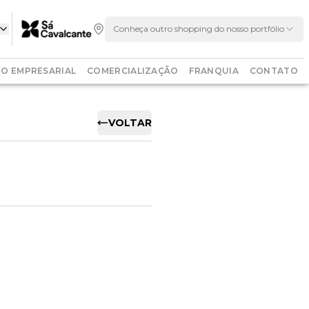
Conheça outro shopping do nosso portfólio
O EMPRESARIAL
COMERCIALIZAÇÃO
FRANQUIA
CONTATO
VOLTAR