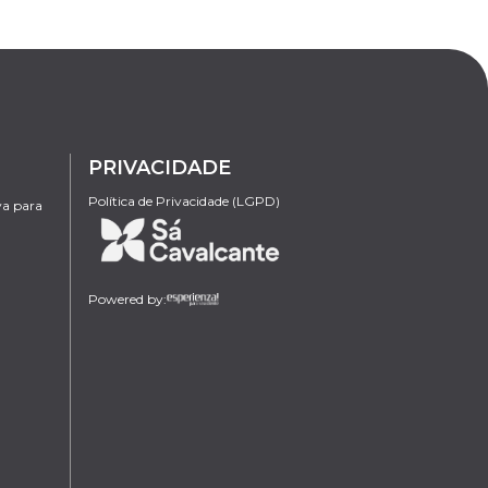
PRIVACIDADE
Política de Privacidade (LGPD)
va para
Powered by: