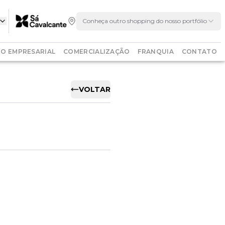
Conheça outro shopping do nosso portfólio
O EMPRESARIAL
COMERCIALIZAÇÃO
FRANQUIA
CONTATO
VOLTAR