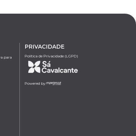
PRIVACIDADE
Política de Privacidade (LGPD)
va para
Powered by: