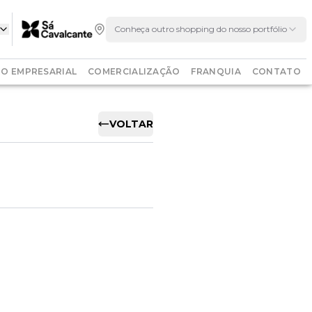
Conheça outro shopping do nosso portfólio
O EMPRESARIAL
COMERCIALIZAÇÃO
FRANQUIA
CONTATO
VOLTAR