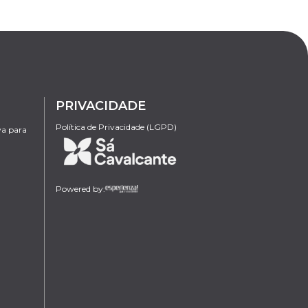
PRIVACIDADE
Política de Privacidade (LGPD)
va para
Powered by: