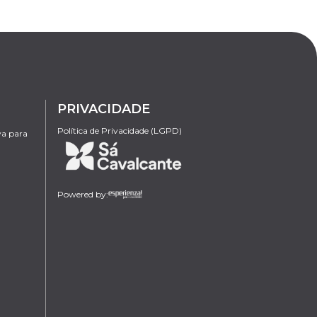
PRIVACIDADE
Política de Privacidade (LGPD)
va para
Powered by: