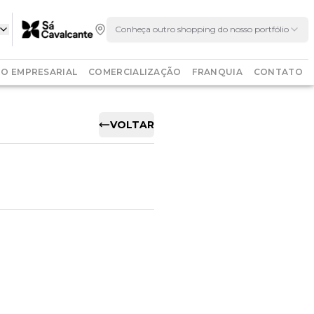
Conheça outro shopping do nosso portfólio
O EMPRESARIAL
COMERCIALIZAÇÃO
FRANQUIA
CONTATO
VOLTAR