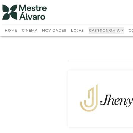
HOME
CINEMA
NOVIDADES
LOJAS
GASTRONOMIA
C