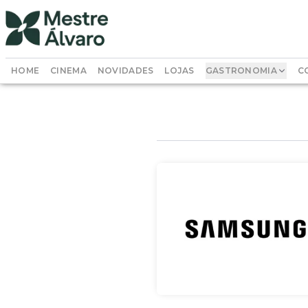
HOME
CINEMA
NOVIDADES
LOJAS
GASTRONOMIA
C