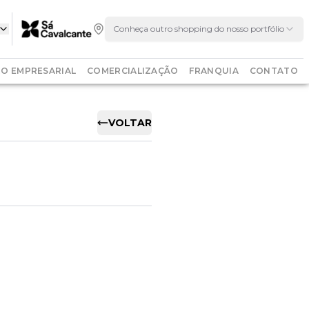
Conheça outro shopping do nosso portfólio
O EMPRESARIAL
COMERCIALIZAÇÃO
FRANQUIA
CONTATO
VOLTAR