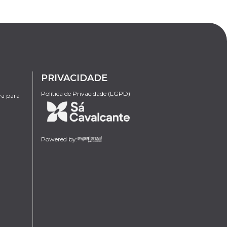
PRIVACIDADE
Política de Privacidade (LGPD)
va para
Powered by: